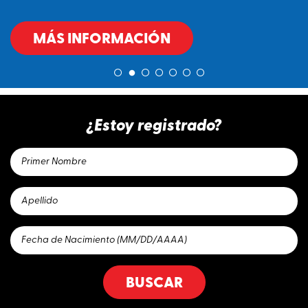
MÁS INFORMACIÓN
¿Estoy registrado?
BUSCAR