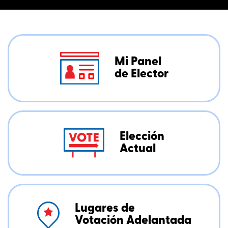
Mi Panel
de Elector
Elección
Actual
Lugares de
Votación Adelantada