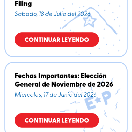
Filing
Sabado, 18 de Julio del 2026
CONTINUAR LEYENDO
Fechas Importantes: Elección
General de Noviembre de 2026
Miercoles, 17 de Junio del 2026
CONTINUAR LEYENDO