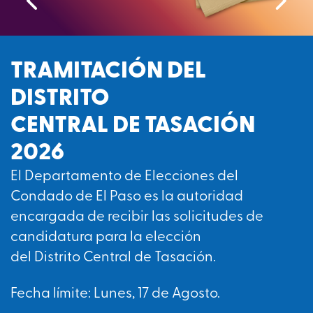
TRAMITACIÓN DEL
DISTRITO
CENTRAL DE TASACIÓN
2026
El Departamento de Elecciones del
Condado de El Paso es la autoridad
encargada de recibir las solicitudes de
candidatura para la elección
del Distrito Central de Tasación.
Fecha límite: Lunes, 17 de Agosto.