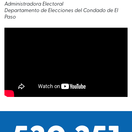
Administradora Electoral
Departamento de Elecciones del Condado de El
Paso