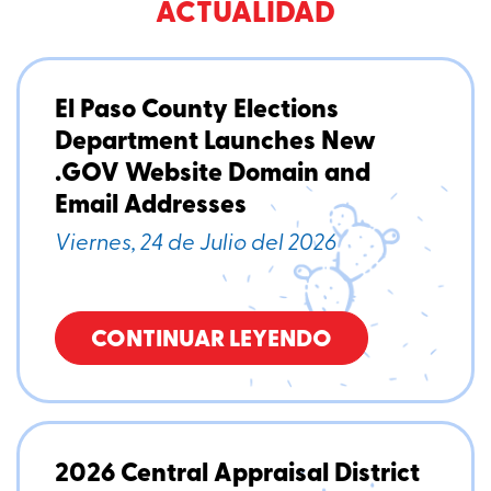
ACTUALIDAD
El Paso County Elections
Department Launches New
.GOV Website Domain and
Email Addresses
Viernes, 24 de Julio del 2026
CONTINUAR LEYENDO
2026 Central Appraisal District