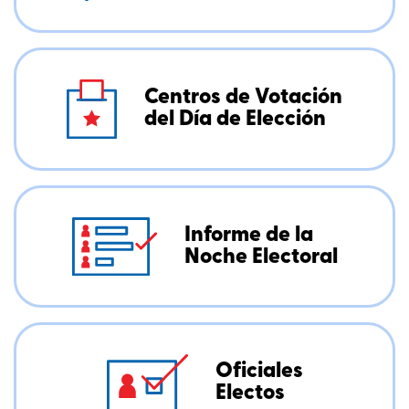
Centros de Votación
del Día de Elección
Informe de la
Noche Electoral
Oficiales
Electos