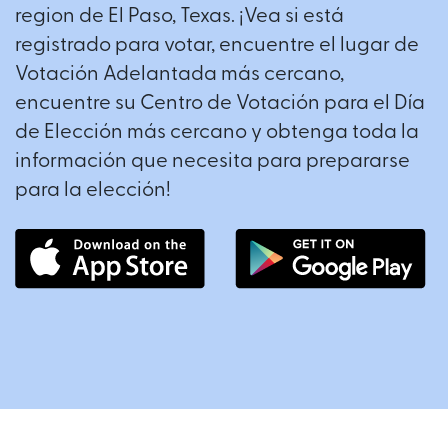
region de El Paso, Texas. ¡Vea si está
registrado para votar, encuentre el lugar de
Votación Adelantada más cercano,
encuentre su Centro de Votación para el Día
de Elección más cercano y obtenga toda la
información que necesita para prepararse
para la elección!