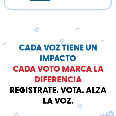
CADA VOZ TIENE UN
IMPACTO
CADA VOTO MARCA LA
DIFERENCIA
REGISTRATE. VOTA. ALZA
LA VOZ.