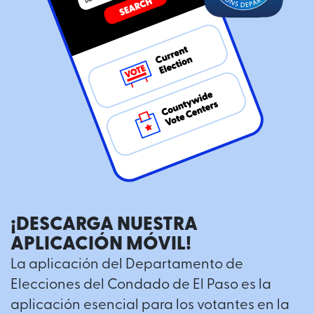
¡DESCARGA NUESTRA
APLICACIÓN MÓVIL!
La aplicación del Departamento de
Elecciones del Condado de El Paso es la
aplicación esencial para los votantes en la