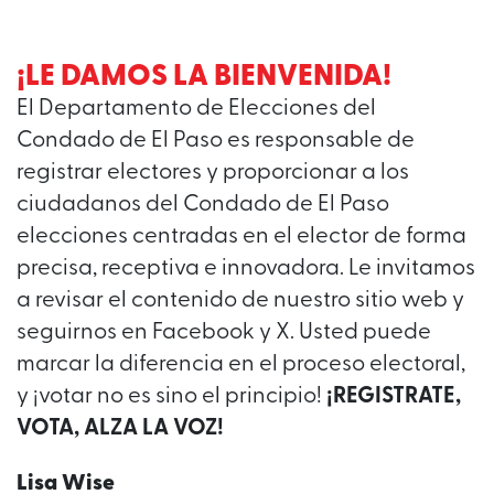
¡LE DAMOS LA BIENVENIDA!
El Departamento de Elecciones del
Condado de El Paso es responsable de
registrar electores y proporcionar a los
ciudadanos del Condado de El Paso
elecciones centradas en el elector de forma
precisa, receptiva e innovadora. Le invitamos
a revisar el contenido de nuestro sitio web y
seguirnos en Facebook y X. Usted puede
marcar la diferencia en el proceso electoral,
y ¡votar no es sino el principio!
¡REGISTRATE,
VOTA, ALZA LA VOZ!
Lisa Wise