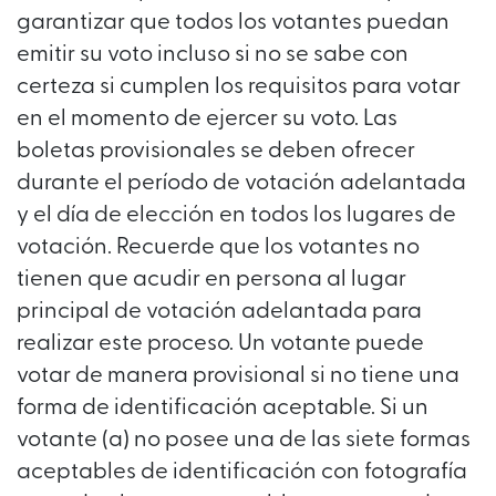
garantizar que todos los votantes puedan
emitir su voto incluso si no se sabe con
certeza si cumplen los requisitos para votar
en el momento de ejercer su voto. Las
boletas provisionales se deben ofrecer
durante el período de votación adelantada
y el día de elección en todos los lugares de
votación. Recuerde que los votantes no
tienen que acudir en persona al lugar
principal de votación adelantada para
realizar este proceso. Un votante puede
votar de manera provisional si no tiene una
forma de identificación aceptable. Si un
votante (a) no posee una de las siete formas
aceptables de identificación con fotografía