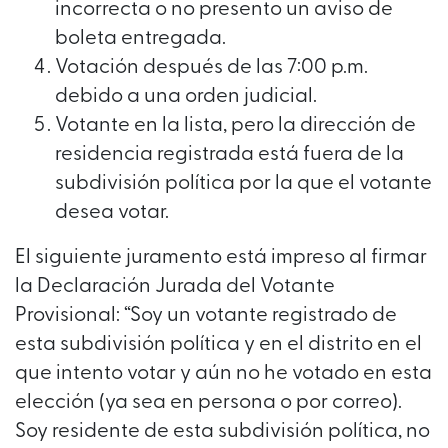
incorrecta o no presento un aviso de
boleta entregada.
Votación después de las 7:00 p.m.
debido a una orden judicial.
Votante en la lista, pero la dirección de
residencia registrada está fuera de la
subdivisión política por la que el votante
desea votar.
El siguiente juramento está impreso al firmar
la Declaración Jurada del Votante
Provisional: “Soy un votante registrado de
esta subdivisión política y en el distrito en el
que intento votar y aún no he votado en esta
elección (ya sea en persona o por correo).
Soy residente de esta subdivisión política, no