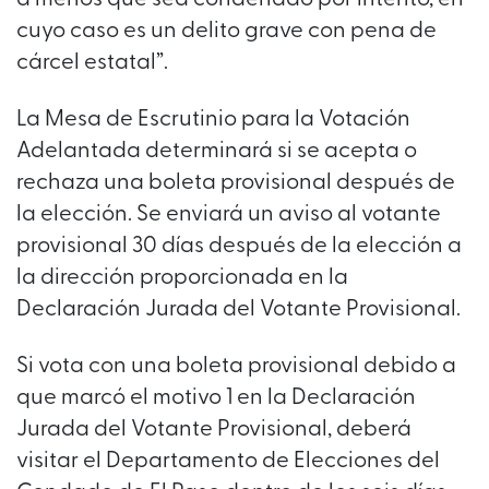
cuyo caso es un delito grave con pena de
cárcel estatal”.
La Mesa de Escrutinio para la Votación
Adelantada determinará si se acepta o
rechaza una boleta provisional después de
la elección. Se enviará un aviso al votante
provisional 30 días después de la elección a
la dirección proporcionada en la
Declaración Jurada del Votante Provisional.
Si vota con una boleta provisional debido a
que marcó el motivo 1 en la Declaración
Jurada del Votante Provisional, deberá
visitar el Departamento de Elecciones del