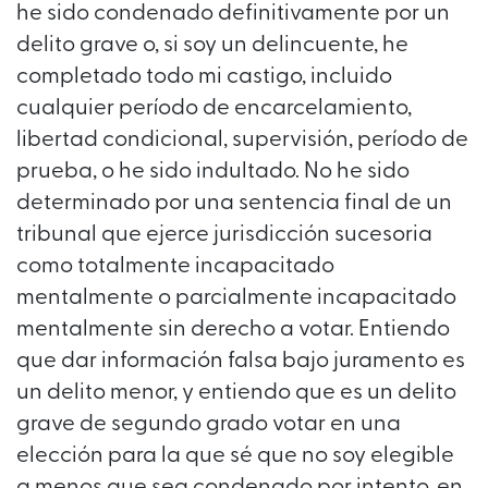
he sido condenado definitivamente por un
delito grave o, si soy un delincuente, he
completado todo mi castigo, incluido
cualquier período de encarcelamiento,
libertad condicional, supervisión, período de
prueba, o he sido indultado. No he sido
determinado por una sentencia final de un
tribunal que ejerce jurisdicción sucesoria
como totalmente incapacitado
mentalmente o parcialmente incapacitado
mentalmente sin derecho a votar. Entiendo
que dar información falsa bajo juramento es
un delito menor, y entiendo que es un delito
grave de segundo grado votar en una
elección para la que sé que no soy elegible
a menos que sea condenado por intento, en