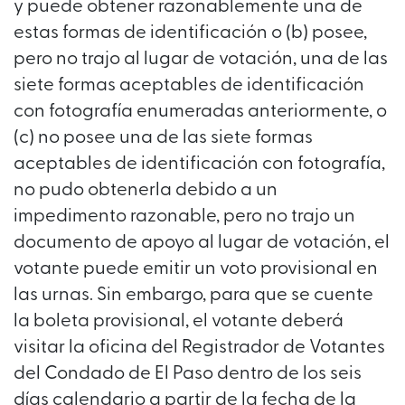
y puede obtener razonablemente una de
estas formas de identificación o (b) posee,
pero no trajo al lugar de votación, una de las
siete formas aceptables de identificación
con fotografía enumeradas anteriormente, o
(c) no posee una de las siete formas
aceptables de identificación con fotografía,
no pudo obtenerla debido a un
impedimento razonable, pero no trajo un
documento de apoyo al lugar de votación, el
votante puede emitir un voto provisional en
las urnas. Sin embargo, para que se cuente
la boleta provisional, el votante deberá
visitar la oficina del Registrador de Votantes
del Condado de El Paso dentro de los seis
días calendario a partir de la fecha de la