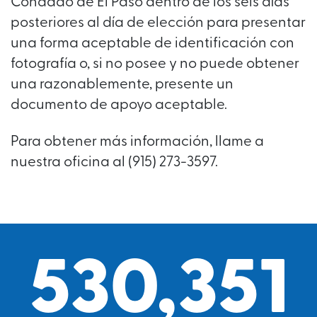
Condado de El Paso dentro de los seis días
posteriores al día de elección para presentar
una forma aceptable de identificación con
fotografía o, si no posee y no puede obtener
una razonablemente, presente un
documento de apoyo aceptable.
Para obtener más información, llame a
nuestra oficina al (915) 273-3597.
530,351