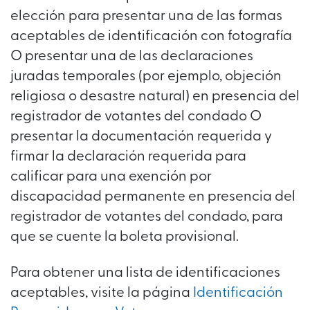
elección para presentar una de las formas
aceptables de identificación con fotografía
O presentar una de las declaraciones
juradas temporales (por ejemplo, objeción
religiosa o desastre natural) en presencia del
registrador de votantes del condado O
presentar la documentación requerida y
firmar la declaración requerida para
calificar para una exención por
discapacidad permanente en presencia del
registrador de votantes del condado, para
que se cuente la boleta provisional.
Para obtener una lista de identificaciones
aceptables, visite la página
Identificación