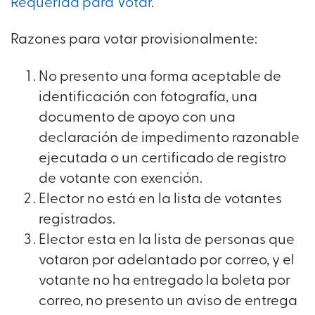
Requerida para Votar
.
Razones para votar provisionalmente:
No presento una forma aceptable de
identificación con fotografía, una
documento de apoyo con una
declaración de impedimento razonable
ejecutada o un certificado de registro
de votante con exención.
Elector no está en la lista de votantes
registrados.
Elector esta en la lista de personas que
votaron por adelantado por correo, y el
votante no ha entregado la boleta por
correo, no presento un aviso de entrega