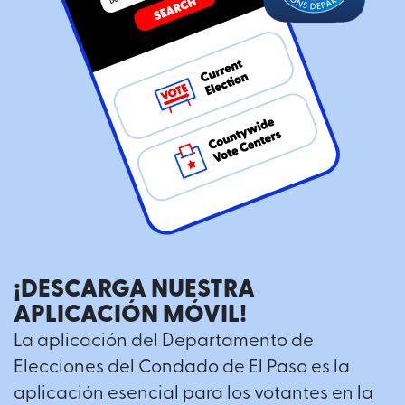
¡DESCARGA NUESTRA
APLICACIÓN MÓVIL!
La aplicación del Departamento de
Elecciones del Condado de El Paso es la
aplicación esencial para los votantes en la