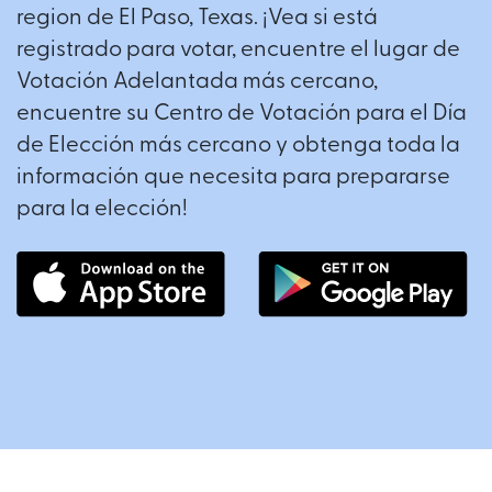
region de El Paso, Texas. ¡Vea si está
registrado para votar, encuentre el lugar de
Votación Adelantada más cercano,
encuentre su Centro de Votación para el Día
de Elección más cercano y obtenga toda la
información que necesita para prepararse
para la elección!