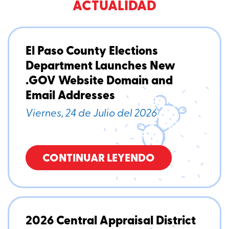
ACTUALIDAD
El Paso County Elections
Department Launches New
.GOV Website Domain and
Email Addresses
Viernes, 24 de Julio del 2026
CONTINUAR LEYENDO
2026 Central Appraisal District