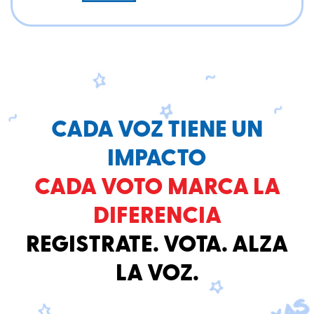
CADA VOZ TIENE UN
IMPACTO
CADA VOTO MARCA LA
DIFERENCIA
REGISTRATE. VOTA. ALZA
LA VOZ.