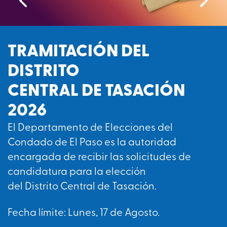
TRAMITACIÓN DEL
DISTRITO
CENTRAL DE TASACIÓN
2026
El Departamento de Elecciones del
Condado de El Paso es la autoridad
encargada de recibir las solicitudes de
candidatura para la elección
del Distrito Central de Tasación.
Fecha límite: Lunes, 17 de Agosto.