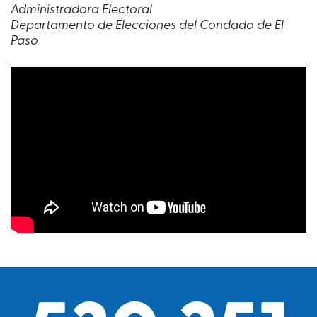
Administradora Electoral
Departamento de Elecciones del Condado de El
Paso