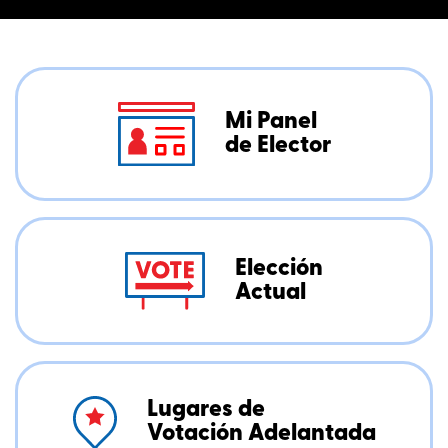
Mi Panel
de Elector
Elección
Actual
Lugares de
Votación Adelantada