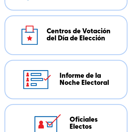
Centros de Votación
del Día de Elección
Informe de la
Noche Electoral
Oficiales
Electos