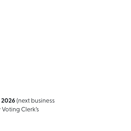
 2026
(next business
 Voting Clerk’s