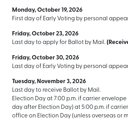
Monday, October 19, 2026
First day of Early Voting by personal appea
Friday, October 23, 2026
Last day to apply for Ballot by Mail.
(Receiv
Friday, October 30, 2026
Last day of Early Voting by personal appea
Tuesday, November 3, 2026
Last day to receive Ballot by Mail.
Election Day at 7:00 p.m. if carrier envelope 
day after Election Day) at 5:00 p.m. if carri
office on Election Day (unless overseas or m