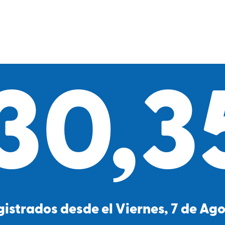
30,3
gistrados desde el Viernes, 7 de Ag