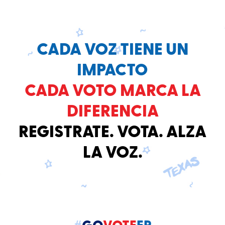
CADA VOZ TIENE UN
IMPACTO
CADA VOTO MARCA LA
DIFERENCIA
REGISTRATE. VOTA. ALZA
LA VOZ.