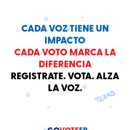
CADA VOZ TIENE UN
IMPACTO
CADA VOTO MARCA LA
DIFERENCIA
REGISTRATE. VOTA. ALZA
LA VOZ.