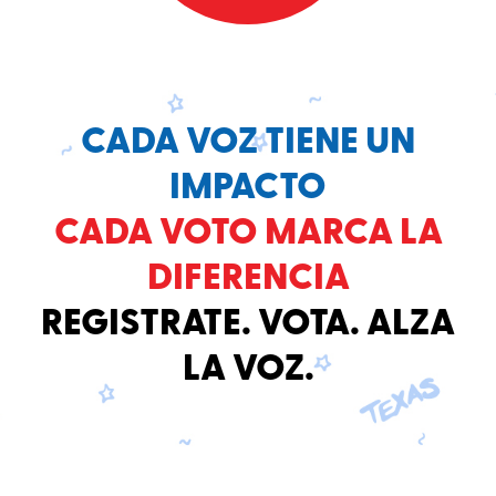
CADA VOZ TIENE UN
IMPACTO
CADA VOTO MARCA LA
DIFERENCIA
REGISTRATE. VOTA. ALZA
LA VOZ.