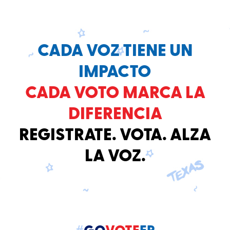
CADA VOZ TIENE UN
IMPACTO
CADA VOTO MARCA LA
DIFERENCIA
REGISTRATE. VOTA. ALZA
LA VOZ.