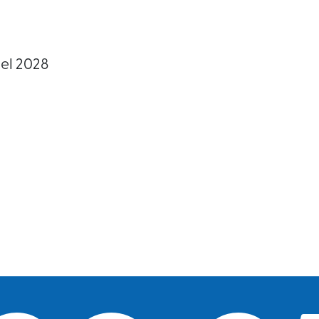
el 2028