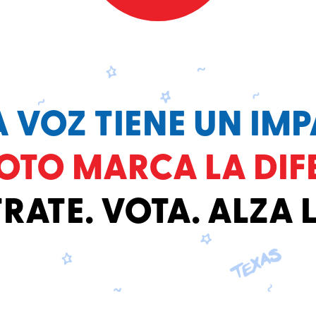
 VOZ TIENE UN IM
OTO MARCA LA DIF
RATE. VOTA. ALZA 