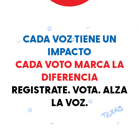
CADA VOZ TIENE UN
IMPACTO
CADA VOTO MARCA LA
DIFERENCIA
REGISTRATE. VOTA. ALZA
LA VOZ.