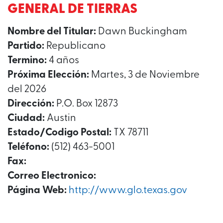
GENERAL DE TIERRAS
Nombre del Titular:
Dawn Buckingham
Partido:
Republicano
Termino:
4 años
Próxima Elección:
Martes, 3 de Noviembre
del 2026
Dirección:
P.O. Box 12873
Ciudad:
Austin
Estado/Codigo Postal:
TX 78711
Teléfono:
(512) 463-5001
Fax:
Correo Electronico:
Página Web:
http://www.glo.texas.gov